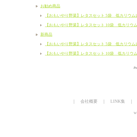
お勧め商品
【おもいやり野菜】レタスセット 5袋 低カリウム
【おもいやり野菜】レタスセット 10袋 低カリウ
新商品
【おもいやり野菜】レタスセット 5袋 低カリウム
【おもいやり野菜】レタスセット 10袋 低カリウ
Po
｜
会社概要
｜
LINK集
w