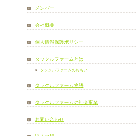
メンバー
会社概要
個人情報保護ポリシー
タックルファームとは
タックルファームのおもい
タックルファーム物語
タックルファームの社会事業
お問い合わせ