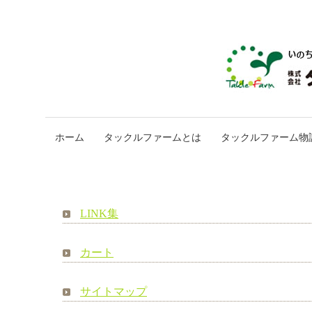
ホーム
タックルファームとは
タックルファーム物
LINK集
カート
サイトマップ