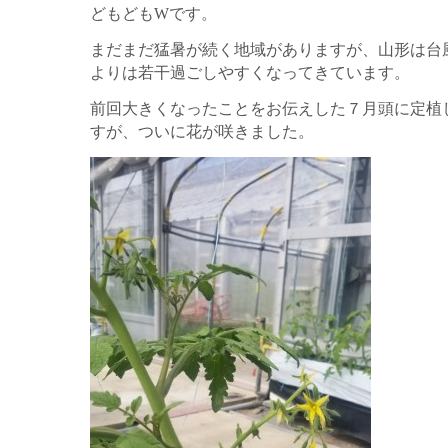
どもどもWです。
まだまだ猛暑が続く地域がありますが、山形は台
よりは若干過ごしやすくなってきています。
前回大きくなったことをお伝えした７月頭に定植
すが、ついに花が咲きました。