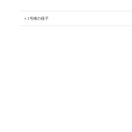
« 1号棟の様子