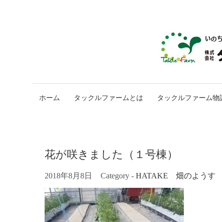
ホーム
タックルファームとは
タックルファーム物
花が咲きました（１号棟）
2018年8月8日
Category -
HATAKE 畑のようす