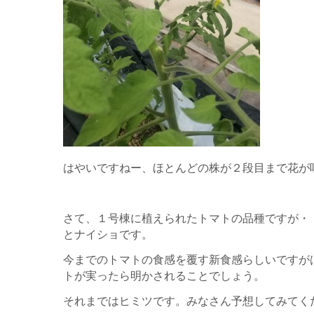
はやいですねー、ほとんどの株が２段目まで花が
さて、１号棟に植えられたトマトの品種ですが・
とナイショです。
今までのトマトの食感を覆す新食感らしいですが
トが実ったら明かされることでしょう。
それまではヒミツです。みなさん予想してみてく