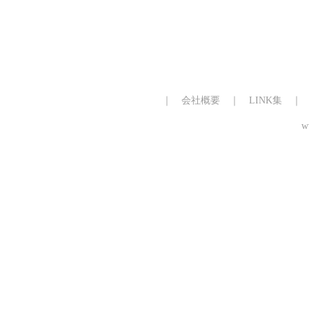
｜
会社概要
｜
LINK集
w