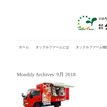
ホーム
タックルファームとは
タックルファーム物
Monthly Archives:
9月 2018