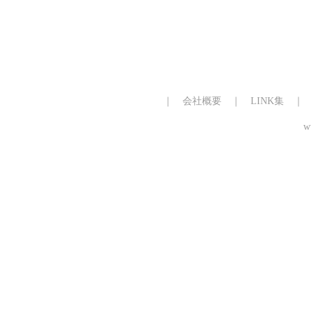
｜
会社概要
｜
LINK集
w