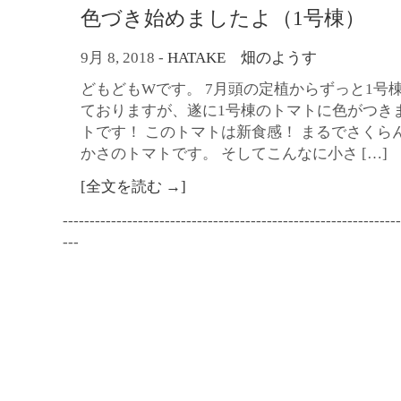
色づき始めましたよ（1号棟）
9月 8, 2018
-
HATAKE 畑のようす
どもどもWです。 7月頭の定植からずっと1号
ておりますが、遂に1号棟のトマトに色がつき
トです！ このトマトは新食感！ まるでさくら
かさのトマトです。 そしてこんなに小さ […]
[全文を読む →]
---------------------------------------------------------------
---