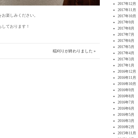
2017年12月
2017年11月
をお楽しみください。
2017年10月
2017年9月
ちしております！
2017年8月
2017年7月
2017年6月
2017年5月
稲刈りが終わりました »
2017年4月
2017年3月
2017年1月
2016年12月
2016年11月
2016年10月
2016年9月
2016年8月
2016年7月
2016年6月
2016年5月
2016年3月
2016年2月
2015年11月