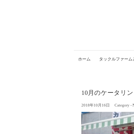
ホーム
タックルファーム
10月のケータリ
2018年10月16日
Category -