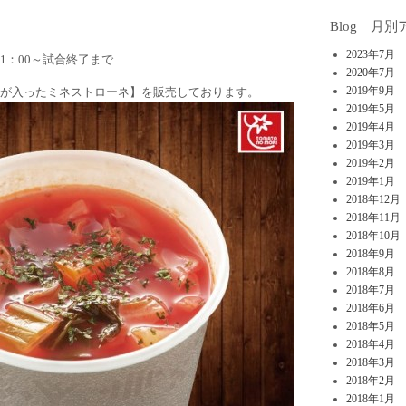
Blog 月
2023年7月
1：00～試合終了まで
2020年7月
2019年9月
菜が入ったミネストローネ】を販売しております。
2019年5月
2019年4月
2019年3月
2019年2月
2019年1月
2018年12月
2018年11月
2018年10月
2018年9月
2018年8月
2018年7月
2018年6月
2018年5月
2018年4月
2018年3月
2018年2月
2018年1月