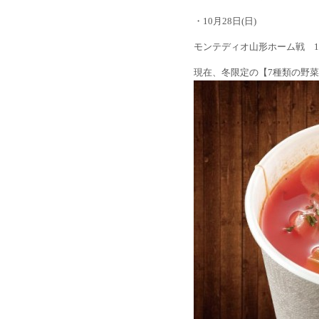
・10月28日(日)
モンテディオ山形ホーム戦 1
現在、冬限定の【7種類の野