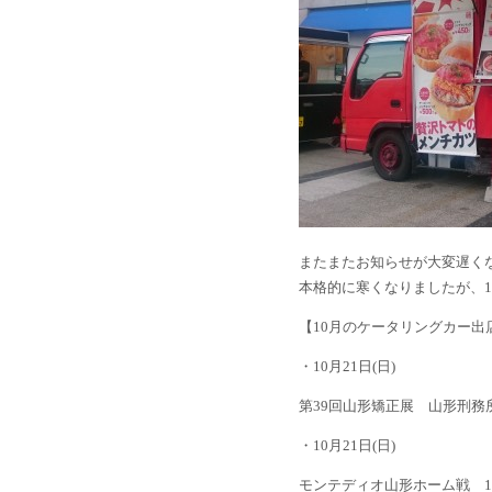
またまたお知らせが大変遅く
本格的に寒くなりましたが、
【10月のケータリングカー出
・10月21日(日)
第39回山形矯正展 山形刑務所
・10月21日(日)
モンテディオ山形ホーム戦 1