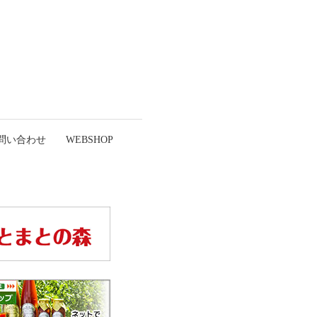
問い合わせ
WEBSHOP