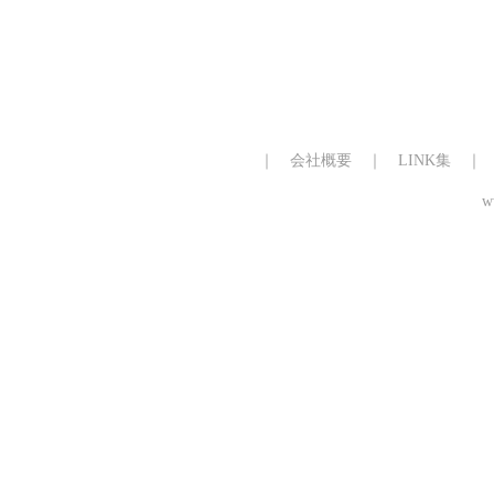
｜
会社概要
｜
LINK集
w