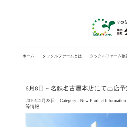
ホーム
タックルファームとは
タックルファーム物
6月8日～名鉄名古屋本店にて出店予
2016年5月28日
Category -
New Product Infor
等情報