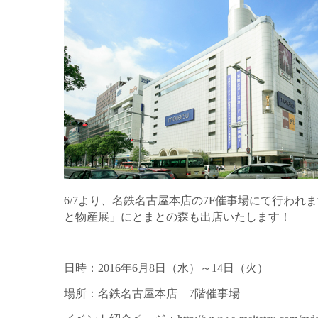
6/7より、名鉄名古屋本店の7F催事場にて行われ
と物産展」にとまとの森も出店いたします！
日時：2016年6月8日（水）～14日（火）
場所：名鉄名古屋本店 7階催事場